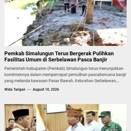
Pemkab Simalungun Terus Bergerak Pulihkan
Fasilitas Umum di Serbelawan Pasca Banjir
Pemerintah Kabupaten (Pemkab) Simalungun terus menunjukkan
komitmennya dalam mempercepat pemulihan pascabencana banjir
yang melanda kawasan Pasar Bawah, Kelurahan Serbelawan,
Kecamatan...
Wida Tarigan
August 10, 2026