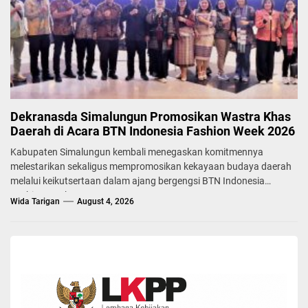
Dekranasda Simalungun Promosikan Wastra Khas
Daerah di Acara BTN Indonesia Fashion Week 2026
Kabupaten Simalungun kembali menegaskan komitmennya
melestarikan sekaligus mempromosikan kekayaan budaya daerah
melalui keikutsertaan dalam ajang bergengsi BTN Indonesia
Fashion Week...
Wida Tarigan
August 4, 2026