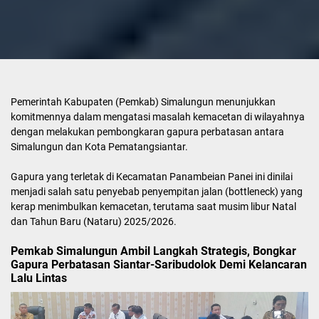
Pemerintah Kabupaten (Pemkab) Simalungun menunjukkan
komitmennya dalam mengatasi masalah kemacetan di wilayahnya
dengan melakukan pembongkaran gapura perbatasan antara
Simalungun dan Kota Pematangsiantar.
Gapura yang terletak di Kecamatan Panambeian Panei ini dinilai
menjadi salah satu penyebab penyempitan jalan (bottleneck) yang
kerap menimbulkan kemacetan, terutama saat musim libur Natal
dan Tahun Baru (Nataru) 2025/2026.
Pemkab Simalungun Ambil Langkah Strategis, Bongkar
Gapura Perbatasan Siantar-Saribudolok Demi Kelancaran
Lalu Lintas