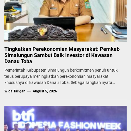
Tingkatkan Perekonomian Masyarakat: Pemkab
Simalungun Sambut Baik Investor di Kawasan
Danau Toba
Pemerintah Kabupaten Simalungun berkomitmen penuh untuk
terus berupaya meningkatkan perekonomian masyarakat,
khususnya di kawasan Danau Toba. Sebagai langkah nyata
mendukung...
Wida Tarigan
August 5, 2026