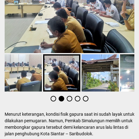
Menurut keterangan, kondisi fisik gapura saat ini sudah layak untuk
dilakukan pemugaran. Namun, Pemkab Simalungun memilih untuk
membongkar gapura tersebut demi kelancaran arus lalu lintas di
jalan penghubung Kota Siantar – Saribudolok.