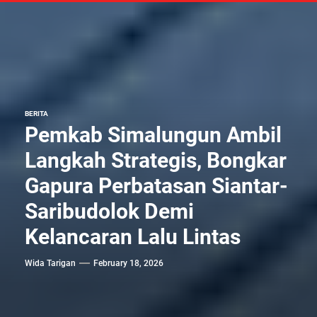
BERITA
Pemkab Simalungun Ambil
Langkah Strategis, Bongkar
Gapura Perbatasan Siantar-
Saribudolok Demi
Kelancaran Lalu Lintas
Wida Tarigan
February 18, 2026