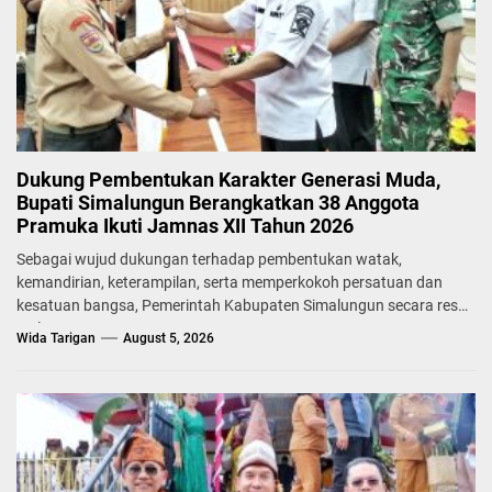
Dukung Pembentukan Karakter Generasi Muda,
Bupati Simalungun Berangkatkan 38 Anggota
Pramuka Ikuti Jamnas XII Tahun 2026
Sebagai wujud dukungan terhadap pembentukan watak,
kemandirian, keterampilan, serta memperkokoh persatuan dan
kesatuan bangsa, Pemerintah Kabupaten Simalungun secara resmi
melepas...
Wida Tarigan
August 5, 2026