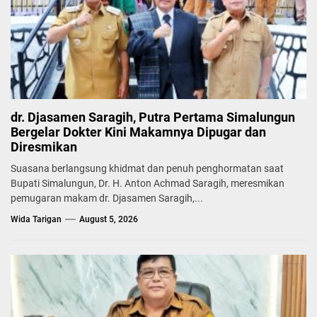
dr. Djasamen Saragih, Putra Pertama Simalungun
Bergelar Dokter Kini Makamnya Dipugar dan
Diresmikan
Suasana berlangsung khidmat dan penuh penghormatan saat
Bupati Simalungun, Dr. H. Anton Achmad Saragih, meresmikan
pemugaran makam dr. Djasamen Saragih,...
Wida Tarigan
August 5, 2026