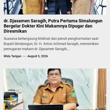
dr. Djasamen Saragih, Putra Pertama Simalungun
Bergelar Dokter Kini Makamnya Dipugar dan
Diresmikan
Suasana berlangsung khidmat dan penuh penghormatan saat
Bupati Simalungun, Dr. H. Anton Achmad Saragih, meresmikan
pemugaran makam dr. Djasamen Saragih,...
Wida Tarigan
August 5, 2026