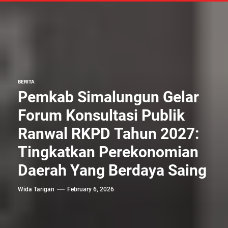
BERITA
Pemkab Simalungun Gelar
Forum Konsultasi Publik
Ranwal RKPD Tahun 2027:
Tingkatkan Perekonomian
Daerah Yang Berdaya Saing
Wida Tarigan
February 6, 2026