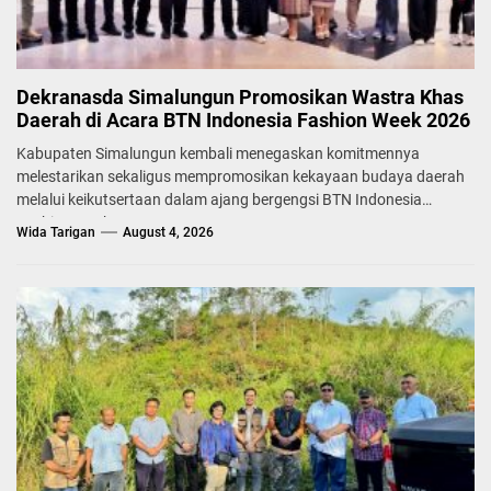
Dekranasda Simalungun Promosikan Wastra Khas
Daerah di Acara BTN Indonesia Fashion Week 2026
Kabupaten Simalungun kembali menegaskan komitmennya
melestarikan sekaligus mempromosikan kekayaan budaya daerah
melalui keikutsertaan dalam ajang bergengsi BTN Indonesia
Fashion Week...
Wida Tarigan
August 4, 2026