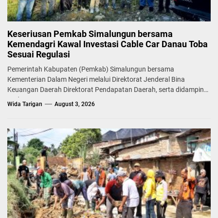
Keseriusan Pemkab Simalungun bersama
Kemendagri Kawal Investasi Cable Car Danau Toba
Sesuai Regulasi
Pemerintah Kabupaten (Pemkab) Simalungun bersama
Kementerian Dalam Negeri melalui Direktorat Jenderal Bina
Keuangan Daerah Direktorat Pendapatan Daerah, serta didampingi
Badan...
Wida Tarigan
August 3, 2026