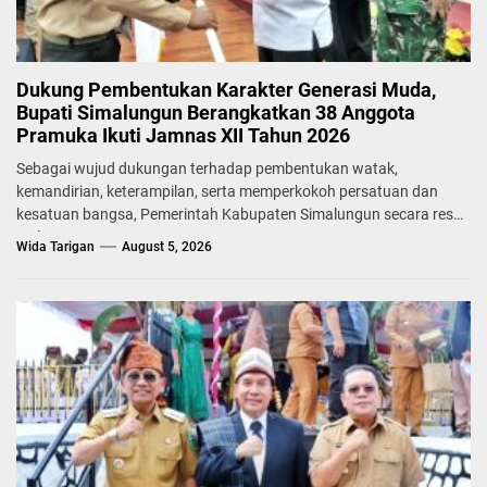
Dukung Pembentukan Karakter Generasi Muda,
Bupati Simalungun Berangkatkan 38 Anggota
Pramuka Ikuti Jamnas XII Tahun 2026
Sebagai wujud dukungan terhadap pembentukan watak,
kemandirian, keterampilan, serta memperkokoh persatuan dan
kesatuan bangsa, Pemerintah Kabupaten Simalungun secara resmi
melepas...
Wida Tarigan
August 5, 2026