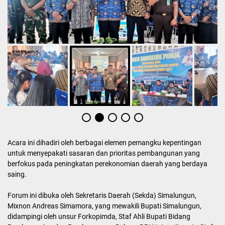
Acara ini dihadiri oleh berbagai elemen pemangku kepentingan
untuk menyepakati sasaran dan prioritas pembangunan yang
berfokus pada peningkatan perekonomian daerah yang berdaya
saing.
Forum ini dibuka oleh Sekretaris Daerah (Sekda) Simalungun,
Mixnon Andreas Simamora, yang mewakili Bupati Simalungun,
didampingi oleh unsur Forkopimda, Staf Ahli Bupati Bidang