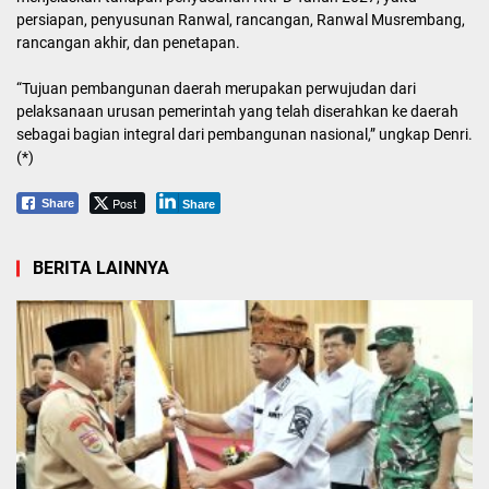
persiapan, penyusunan Ranwal, rancangan, Ranwal Musrembang,
rancangan akhir, dan penetapan.
“Tujuan pembangunan daerah merupakan perwujudan dari
pelaksanaan urusan pemerintah yang telah diserahkan ke daerah
sebagai bagian integral dari pembangunan nasional,” ungkap Denri.
(*)
Post
Share
Share
BERITA LAINNYA