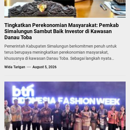
Tingkatkan Perekonomian Masyarakat: Pemkab
Simalungun Sambut Baik Investor di Kawasan
Danau Toba
Pemerintah Kabupaten Simalungun berkomitmen penuh untuk
terus berupaya meningkatkan perekonomian masyarakat,
khususnya di kawasan Danau Toba. Sebagai langkah nyata
mendukung...
Wida Tarigan
August 5, 2026