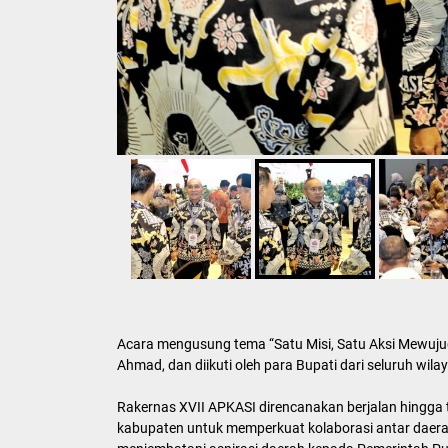
Acara mengusung tema “Satu Misi, Satu Aksi Mewujud
Ahmad, dan diikuti oleh para Bupati dari seluruh wila
Rakernas XVII APKASI direncanakan berjalan hingga 
kabupaten untuk memperkuat kolaborasi antar daera