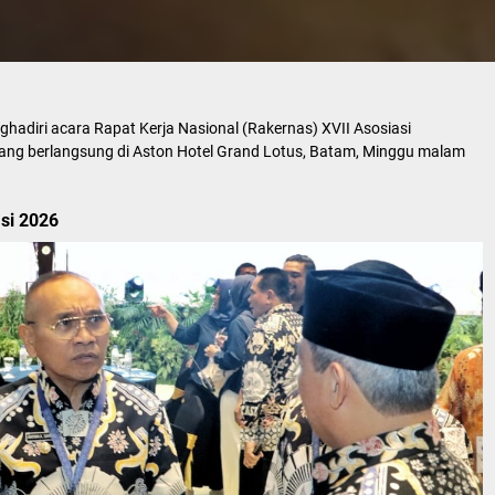
hadiri acara Rapat Kerja Nasional (Rakernas) XVII Asosiasi
ang berlangsung di Aston Hotel Grand Lotus, Batam, Minggu malam
si 2026