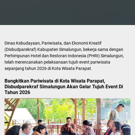
Dinas Kebudayaan, Pariwisata, dan Ekonomi Kreatif
(Disbudparekraf) Kabupaten Simalungun, bekerja sama dengan
Perhimpunan Hotel dan Restoran Indonesia (PHRI) Simalungun,
telah merencanakan pelaksanaan tujuh event pariwisata
sepanjang tahun 2026 di Kota Wisata Parapat.
Bangkitkan Pariwisata di Kota Wisata Parapat,
Disbudparekraf Simalungun Akan Gelar Tujuh Event Di
Tahun 2026