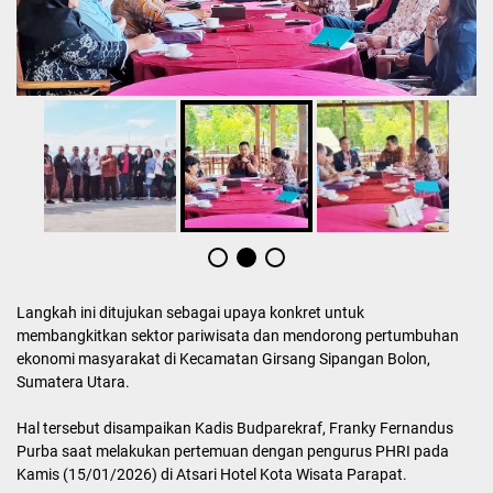
Langkah ini ditujukan sebagai upaya konkret untuk
membangkitkan sektor pariwisata dan mendorong pertumbuhan
ekonomi masyarakat di Kecamatan Girsang Sipangan Bolon,
Sumatera Utara.
Hal tersebut disampaikan Kadis Budparekraf, Franky Fernandus
Purba saat melakukan pertemuan dengan pengurus PHRI pada
Kamis (15/01/2026) di Atsari Hotel Kota Wisata Parapat.