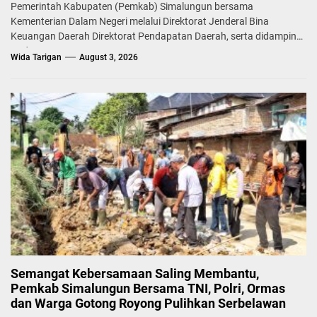
Pemerintah Kabupaten (Pemkab) Simalungun bersama
Kementerian Dalam Negeri melalui Direktorat Jenderal Bina
Keuangan Daerah Direktorat Pendapatan Daerah, serta didampingi
Badan...
Wida Tarigan
August 3, 2026
Semangat Kebersamaan Saling Membantu,
Pemkab Simalungun Bersama TNI, Polri, Ormas
dan Warga Gotong Royong Pulihkan Serbelawan