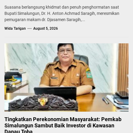
Suasana berlangsung khidmat dan penuh penghormatan saat
Bupati Simalungun, Dr. H. Anton Achmad Saragih, meresmikan
pemugaran makam dr. Djasamen Saragih,...
Wida Tarigan
August 5, 2026
Tingkatkan Perekonomian Masyarakat: Pemkab
Simalungun Sambut Baik Investor di Kawasan
Danau Toba