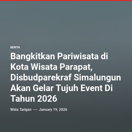
BERITA
Bangkitkan Pariwisata di
Kota Wisata Parapat,
Disbudparekraf Simalungun
Akan Gelar Tujuh Event Di
Tahun 2026
Wida Tarigan
January 19, 2026