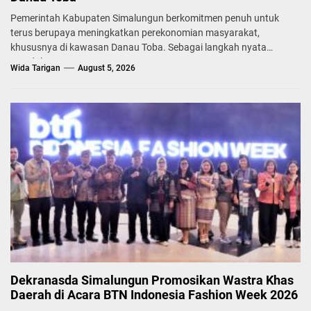
Pemerintah Kabupaten Simalungun berkomitmen penuh untuk
terus berupaya meningkatkan perekonomian masyarakat,
khususnya di kawasan Danau Toba. Sebagai langkah nyata
mendukung...
Wida Tarigan
August 5, 2026
Dekranasda Simalungun Promosikan Wastra Khas
Daerah di Acara BTN Indonesia Fashion Week 2026