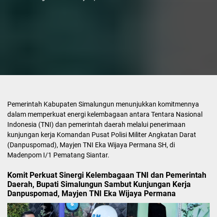
Pemerintah Kabupaten Simalungun menunjukkan komitmennya
dalam memperkuat energi kelembagaan antara Tentara Nasional
Indonesia (TNI) dan pemerintah daerah melalui penerimaan
kunjungan kerja Komandan Pusat Polisi Militer Angkatan Darat
(Danpuspomad), Mayjen TNI Eka Wijaya Permana SH, di
Madenpom I/1 Pematang Siantar.
Komit Perkuat Sinergi Kelembagaan TNI dan Pemerintah
Daerah, Bupati Simalungun Sambut Kunjungan Kerja
Danpuspomad, Mayjen TNI Eka Wijaya Permana