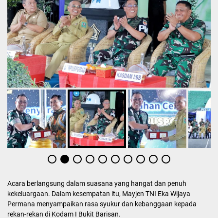
Acara berlangsung dalam suasana yang hangat dan penuh
kekeluargaan. Dalam kesempatan itu, Mayjen TNI Eka Wijaya
Permana menyampaikan rasa syukur dan kebanggaan kepada
rekan-rekan di Kodam I Bukit Barisan.