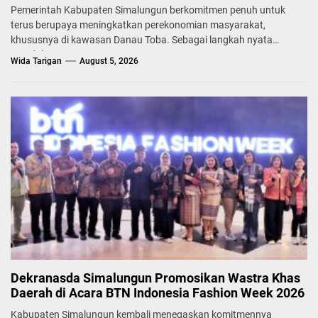
Pemerintah Kabupaten Simalungun berkomitmen penuh untuk
terus berupaya meningkatkan perekonomian masyarakat,
khususnya di kawasan Danau Toba. Sebagai langkah nyata
mendukung...
Wida Tarigan
August 5, 2026
Dekranasda Simalungun Promosikan Wastra Khas
Daerah di Acara BTN Indonesia Fashion Week 2026
Kabupaten Simalungun kembali menegaskan komitmennya