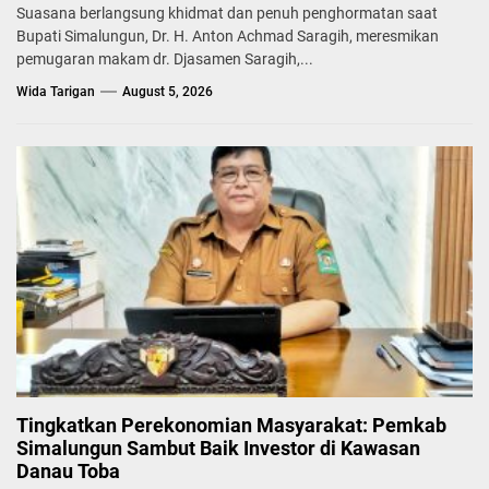
Suasana berlangsung khidmat dan penuh penghormatan saat
Bupati Simalungun, Dr. H. Anton Achmad Saragih, meresmikan
pemugaran makam dr. Djasamen Saragih,...
Wida Tarigan
August 5, 2026
Tingkatkan Perekonomian Masyarakat: Pemkab
Simalungun Sambut Baik Investor di Kawasan
Danau Toba