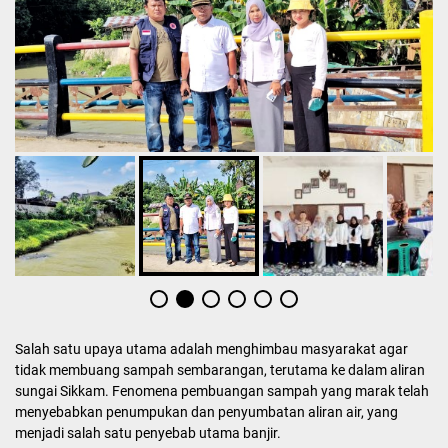
Salah satu upaya utama adalah menghimbau masyarakat agar
tidak membuang sampah sembarangan, terutama ke dalam aliran
sungai Sikkam. Fenomena pembuangan sampah yang marak telah
menyebabkan penumpukan dan penyumbatan aliran air, yang
menjadi salah satu penyebab utama banjir.