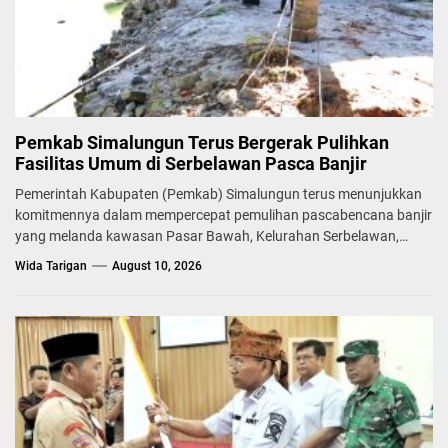
Pemkab Simalungun Terus Bergerak Pulihkan
Fasilitas Umum di Serbelawan Pasca Banjir
Pemerintah Kabupaten (Pemkab) Simalungun terus menunjukkan
komitmennya dalam mempercepat pemulihan pascabencana banjir
yang melanda kawasan Pasar Bawah, Kelurahan Serbelawan,
Kecamatan...
Wida Tarigan
August 10, 2026