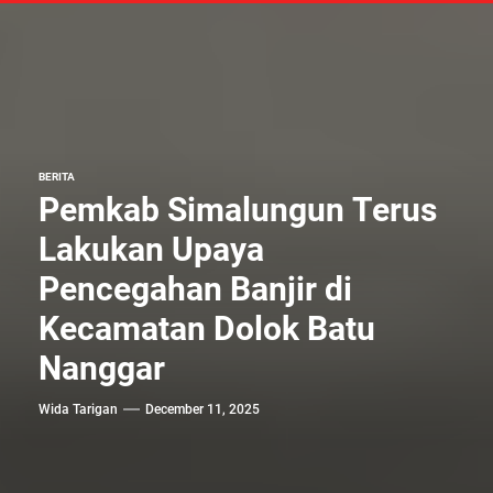
BERITA
Pemkab Simalungun Terus
Lakukan Upaya
Pencegahan Banjir di
Kecamatan Dolok Batu
Nanggar
Wida Tarigan
December 11, 2025