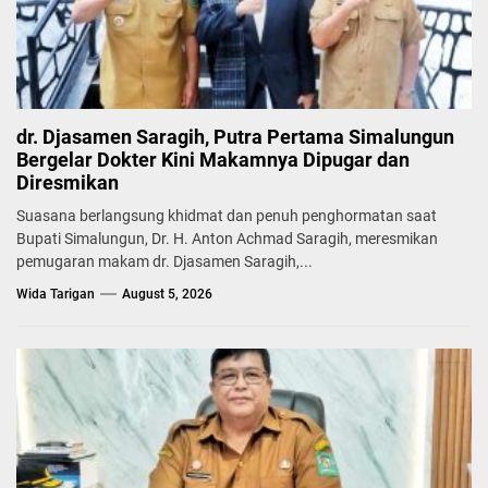
dr. Djasamen Saragih, Putra Pertama Simalungun
Bergelar Dokter Kini Makamnya Dipugar dan
Diresmikan
Suasana berlangsung khidmat dan penuh penghormatan saat
Bupati Simalungun, Dr. H. Anton Achmad Saragih, meresmikan
pemugaran makam dr. Djasamen Saragih,...
Wida Tarigan
August 5, 2026