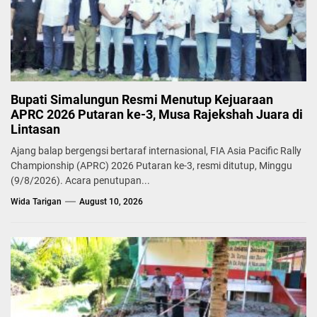
Bupati Simalungun Resmi Menutup Kejuaraan
APRC 2026 Putaran ke-3, Musa Rajekshah Juara di
Lintasan
Ajang balap bergengsi bertaraf internasional, FIA Asia Pacific Rally
Championship (APRC) 2026 Putaran ke-3, resmi ditutup, Minggu
(9/8/2026). Acara penutupan...
Wida Tarigan
August 10, 2026