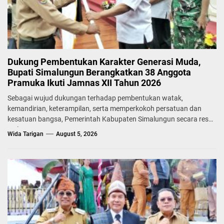
Dukung Pembentukan Karakter Generasi Muda,
Bupati Simalungun Berangkatkan 38 Anggota
Pramuka Ikuti Jamnas XII Tahun 2026
Sebagai wujud dukungan terhadap pembentukan watak,
kemandirian, keterampilan, serta memperkokoh persatuan dan
kesatuan bangsa, Pemerintah Kabupaten Simalungun secara resmi
melepas...
Wida Tarigan
August 5, 2026