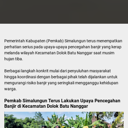
Pemerintah Kabupaten (Pemkab) Simalungun terus menempatkan
perhatian serius pada upaya-upaya pencegahan banjir yang kerap
melanda wilayah Kecamatan Dolok Batu Nanggar saat musim
hujan tiba.
Berbagai langkah konkrit mulai dari penyuluhan masyarakat
hingga koordinasi dengan berbagai pihak telah dijalankan untuk
mengurangi risiko banjir yang seringkali mengganggu kehidupan
warga.
Pemkab Simalungun Terus Lakukan Upaya Pencegahan
Banjir di Kecamatan Dolok Batu Nanggar