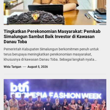
Tingkatkan Perekonomian Masyarakat: Pemkab
Simalungun Sambut Baik Investor di Kawasan
Danau Toba
Pemerintah Kabupaten Simalungun berkomitmen penuh untuk
terus berupaya meningkatkan perekonomian masyarakat,
khususnya di kawasan Danau Toba. Sebagai langkah nyata
mendukung...
Wida Tarigan
August 5, 2026