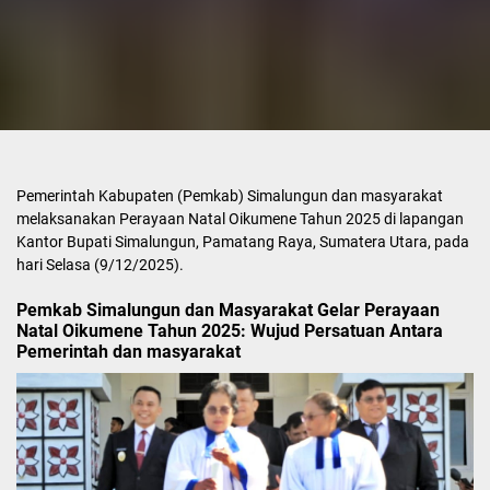
Pemerintah Kabupaten (Pemkab) Simalungun dan masyarakat
melaksanakan Perayaan Natal Oikumene Tahun 2025 di lapangan
Kantor Bupati Simalungun, Pamatang Raya, Sumatera Utara, pada
hari Selasa (9/12/2025).
Pemkab Simalungun dan Masyarakat Gelar Perayaan
Natal Oikumene Tahun 2025: Wujud Persatuan Antara
Pemerintah dan masyarakat