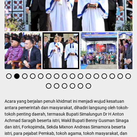
Acara yang berjalan penuh khidmat ini menjadi wujud kesatuan
antara pemerintah dan masyarakat, dihadiri langsung oleh tokoh-
tokoh penting daerah, termasuk Bupati Simalungun Dr H Anton
Achmad Saragih beserta istri, Wakil Bupati Benny Gusman Sinaga
dan istri, Forkopimda, Sekda Mixnon Andreas Simamora beserta
istri, para pejabat Pemkab, tokoh agama, tokoh masyarakat, dan