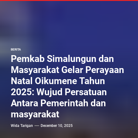
BERITA
Pemkab Simalungun dan
Masyarakat Gelar Perayaan
Natal Oikumene Tahun
2025: Wujud Persatuan
Antara Pemerintah dan
masyarakat
Wida Tarigan
December 10, 2025