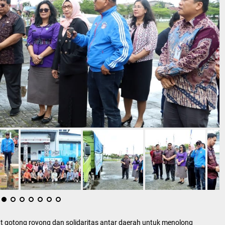
gotong royong dan solidaritas antar daerah untuk menolong