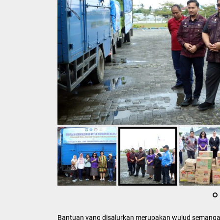
Bantuan yang disalurkan merupakan wujud semangat 