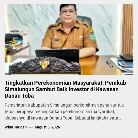
Tingkatkan Perekonomian Masyarakat: Pemkab
Simalungun Sambut Baik Investor di Kawasan
Danau Toba
Pemerintah Kabupaten Simalungun berkomitmen penuh untuk
terus berupaya meningkatkan perekonomian masyarakat,
khususnya di kawasan Danau Toba. Sebagai langkah nyata
mendukung...
Wida Tarigan
August 5, 2026