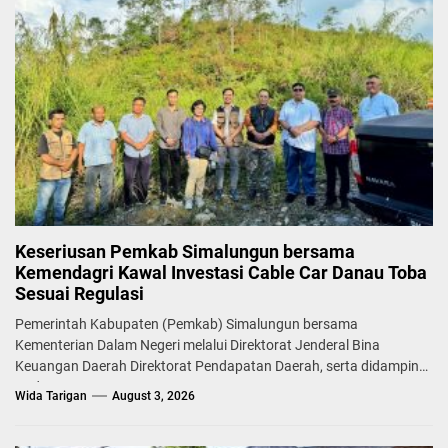
Keseriusan Pemkab Simalungun bersama
Kemendagri Kawal Investasi Cable Car Danau Toba
Sesuai Regulasi
Pemerintah Kabupaten (Pemkab) Simalungun bersama
Kementerian Dalam Negeri melalui Direktorat Jenderal Bina
Keuangan Daerah Direktorat Pendapatan Daerah, serta didampingi
Badan...
Wida Tarigan
August 3, 2026