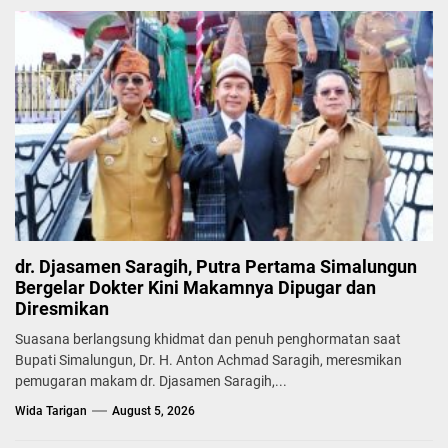
dr. Djasamen Saragih, Putra Pertama Simalungun
Bergelar Dokter Kini Makamnya Dipugar dan
Diresmikan
Suasana berlangsung khidmat dan penuh penghormatan saat
Bupati Simalungun, Dr. H. Anton Achmad Saragih, meresmikan
pemugaran makam dr. Djasamen Saragih,...
Wida Tarigan
August 5, 2026