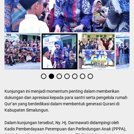
Kunjungan ini menjadi momentum penting dalam memberikan
dukungan dan apresiasi kepada para santri serta pengelola rumah
Qur’an yang berdedikasi dalam membentuk generasi Qurani di
Kabupaten Simalungun.
Dalam kunjungan tersebut, Ny. Hj. Darmawati didampingi oleh
Kadis Pemberdayaan Perempuan dan Perlindungan Anak (PPPA),