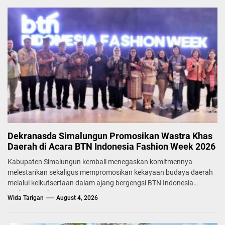
Dekranasda Simalungun Promosikan Wastra Khas
Daerah di Acara BTN Indonesia Fashion Week 2026
Kabupaten Simalungun kembali menegaskan komitmennya
melestarikan sekaligus mempromosikan kekayaan budaya daerah
melalui keikutsertaan dalam ajang bergengsi BTN Indonesia
Fashion Week...
Wida Tarigan
August 4, 2026