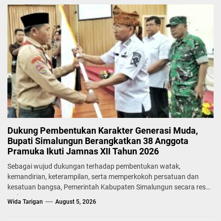
Dukung Pembentukan Karakter Generasi Muda,
Bupati Simalungun Berangkatkan 38 Anggota
Pramuka Ikuti Jamnas XII Tahun 2026
Sebagai wujud dukungan terhadap pembentukan watak,
kemandirian, keterampilan, serta memperkokoh persatuan dan
kesatuan bangsa, Pemerintah Kabupaten Simalungun secara resmi
melepas...
Wida Tarigan
August 5, 2026