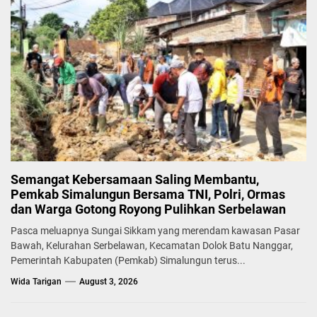
Semangat Kebersamaan Saling Membantu,
Pemkab Simalungun Bersama TNI, Polri, Ormas
dan Warga Gotong Royong Pulihkan Serbelawan
Pasca meluapnya Sungai Sikkam yang merendam kawasan Pasar
Bawah, Kelurahan Serbelawan, Kecamatan Dolok Batu Nanggar,
Pemerintah Kabupaten (Pemkab) Simalungun terus...
Wida Tarigan
August 3, 2026