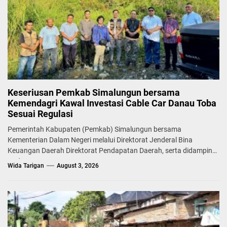
Keseriusan Pemkab Simalungun bersama
Kemendagri Kawal Investasi Cable Car Danau Toba
Sesuai Regulasi
Pemerintah Kabupaten (Pemkab) Simalungun bersama
Kementerian Dalam Negeri melalui Direktorat Jenderal Bina
Keuangan Daerah Direktorat Pendapatan Daerah, serta didampingi
Badan...
Wida Tarigan
August 3, 2026