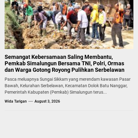
Semangat Kebersamaan Saling Membantu,
Pemkab Simalungun Bersama TNI, Polri, Ormas
dan Warga Gotong Royong Pulihkan Serbelawan
Pasca meluapnya Sungai Sikkam yang merendam kawasan Pasar
Bawah, Kelurahan Serbelawan, Kecamatan Dolok Batu Nanggar,
Pemerintah Kabupaten (Pemkab) Simalungun terus...
Wida Tarigan
August 3, 2026