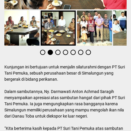
Kunjungan ini bertujuan untuk menjalin silaturahmi dengan PT Suri
Tani Pemuka, sebuah perusahaan besar di Simalungun yang
bergerak di bidang perikanan.
Dalam sambutannya, Ny. Darmawati Anton Achmad Saragih
menyampaikan apresiasi atas sambutan hangat dari pihak PT Suri
Tani Pemuka. Ia juga mengungkapkan rasa bangganya karena
Simalungun memiliki perusahaan yang mampu mengolah ikan nila
dari Danau Toba untuk diekspor ke luar negeri.
“Kita berterima kasih kepada PT Suri Tani Pemuka atas sambutan