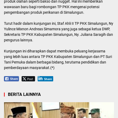
produk olahan seperti bakso dan nugget. Hal ini memberikan
wawasan baru bagi rombongan TP PKK mengenai potensi
pengembangan produk perikanan di Simalungun.
Turut hadir dalam kunjungan ini, Staf Ahli II TP PKK Simalungun, Ny
Yulince Mixnon Andreas Simamora yang juga sebagai ketua DWP,
Sekretaris TP PKK Kabupaten Simalungun, Ny. Juliana Saragih dan
pengurus lainnya.
Kunjungan ini diharapkan dapat membuka peluang kerjasama
yang lebih luas antara TP PKK Kabupaten Simalungun dan PT Suri
Tani Pemuka dalam berbagai bidang, terutama pendidikan dan
pemberdayaan masyarakat.(*)
Post
Share
Share
BERITA LAINNYA