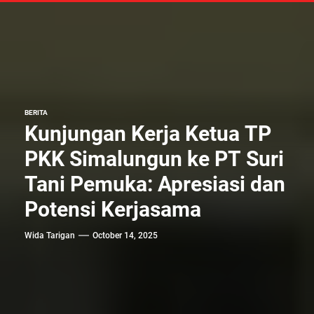
BERITA
Kunjungan Kerja Ketua TP
PKK Simalungun ke PT Suri
Tani Pemuka: Apresiasi dan
Potensi Kerjasama
Wida Tarigan
October 14, 2025