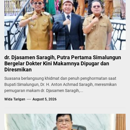
dr. Djasamen Saragih, Putra Pertama Simalungun
Bergelar Dokter Kini Makamnya Dipugar dan
Diresmikan
Suasana berlangsung khidmat dan penuh penghormatan saat
Bupati Simalungun, Dr. H. Anton Achmad Saragih, meresmikan
pemugaran makam dr. Djasamen Saragih,...
Wida Tarigan
August 5, 2026