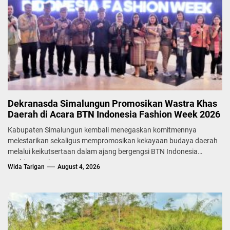
Dekranasda Simalungun Promosikan Wastra Khas
Daerah di Acara BTN Indonesia Fashion Week 2026
Kabupaten Simalungun kembali menegaskan komitmennya
melestarikan sekaligus mempromosikan kekayaan budaya daerah
melalui keikutsertaan dalam ajang bergengsi BTN Indonesia
Fashion Week...
Wida Tarigan
August 4, 2026