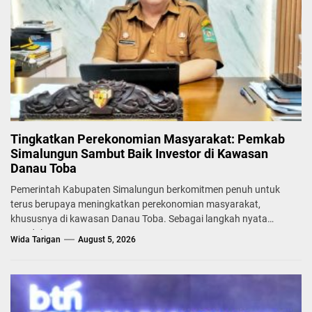
Tingkatkan Perekonomian Masyarakat: Pemkab
Simalungun Sambut Baik Investor di Kawasan
Danau Toba
Pemerintah Kabupaten Simalungun berkomitmen penuh untuk
terus berupaya meningkatkan perekonomian masyarakat,
khususnya di kawasan Danau Toba. Sebagai langkah nyata
mendukung...
Wida Tarigan
August 5, 2026