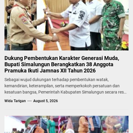
Dukung Pembentukan Karakter Generasi Muda,
Bupati Simalungun Berangkatkan 38 Anggota
Pramuka Ikuti Jamnas XII Tahun 2026
Sebagai wujud dukungan terhadap pembentukan watak,
kemandirian, keterampilan, serta memperkokoh persatuan dan
kesatuan bangsa, Pemerintah Kabupaten Simalungun secara resmi
melepas...
Wida Tarigan
August 5, 2026