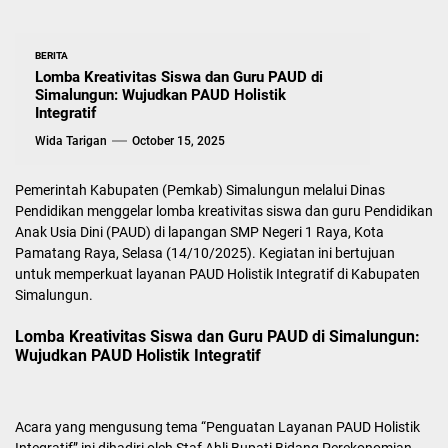
BERITA
Lomba Kreativitas Siswa dan Guru PAUD di
Simalungun: Wujudkan PAUD Holistik
Integratif
Wida Tarigan
October 15, 2025
Pemerintah Kabupaten (Pemkab) Simalungun melalui Dinas
Pendidikan menggelar lomba kreativitas siswa dan guru Pendidikan
Anak Usia Dini (PAUD) di lapangan SMP Negeri 1 Raya, Kota
Pamatang Raya, Selasa (14/10/2025). Kegiatan ini bertujuan
untuk memperkuat layanan PAUD Holistik Integratif di Kabupaten
Simalungun.
Lomba Kreativitas Siswa dan Guru PAUD di Simalungun:
Wujudkan PAUD Holistik Integratif