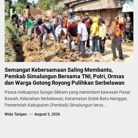
Semangat Kebersamaan Saling Membantu,
Pemkab Simalungun Bersama TNI, Polri, Ormas
dan Warga Gotong Royong Pulihkan Serbelawan
Pasca meluapnya Sungai Sikkam yang merendam kawasan Pasar
Bawah, Kelurahan Serbelawan, Kecamatan Dolok Batu Nanggar,
Pemerintah Kabupaten (Pemkab) Simalungun terus...
Wida Tarigan
August 3, 2026