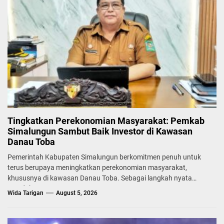
Tingkatkan Perekonomian Masyarakat: Pemkab
Simalungun Sambut Baik Investor di Kawasan
Danau Toba
Pemerintah Kabupaten Simalungun berkomitmen penuh untuk
terus berupaya meningkatkan perekonomian masyarakat,
khususnya di kawasan Danau Toba. Sebagai langkah nyata
mendukung...
Wida Tarigan
August 5, 2026