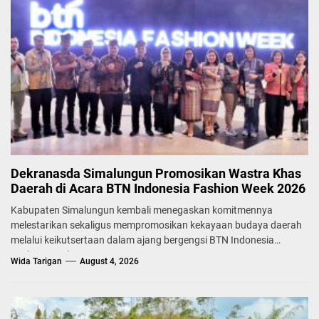
Dekranasda Simalungun Promosikan Wastra Khas
Daerah di Acara BTN Indonesia Fashion Week 2026
Kabupaten Simalungun kembali menegaskan komitmennya
melestarikan sekaligus mempromosikan kekayaan budaya daerah
melalui keikutsertaan dalam ajang bergengsi BTN Indonesia
Fashion Week...
Wida Tarigan
August 4, 2026