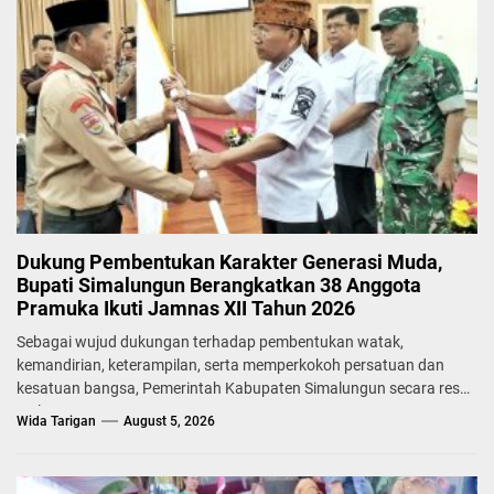
Dukung Pembentukan Karakter Generasi Muda,
Bupati Simalungun Berangkatkan 38 Anggota
Pramuka Ikuti Jamnas XII Tahun 2026
Sebagai wujud dukungan terhadap pembentukan watak,
kemandirian, keterampilan, serta memperkokoh persatuan dan
kesatuan bangsa, Pemerintah Kabupaten Simalungun secara resmi
melepas...
Wida Tarigan
August 5, 2026