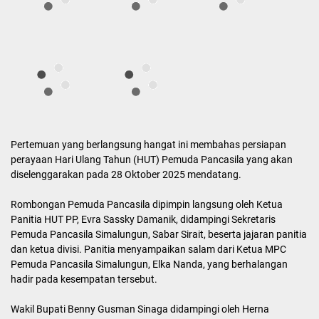
Pertemuan yang berlangsung hangat ini membahas persiapan
perayaan Hari Ulang Tahun (HUT) Pemuda Pancasila yang akan
diselenggarakan pada 28 Oktober 2025 mendatang.
Rombongan Pemuda Pancasila dipimpin langsung oleh Ketua
Panitia HUT PP, Evra Sassky Damanik, didampingi Sekretaris
Pemuda Pancasila Simalungun, Sabar Sirait, beserta jajaran panitia
dan ketua divisi. Panitia menyampaikan salam dari Ketua MPC
Pemuda Pancasila Simalungun, Elka Nanda, yang berhalangan
hadir pada kesempatan tersebut.
Wakil Bupati Benny Gusman Sinaga didampingi oleh Herna