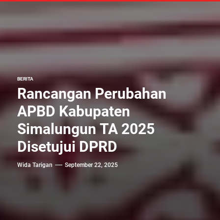
BERITA
Rancangan Perubahan
APBD Kabupaten
Simalungun TA 2025
Disetujui DPRD
Wida Tarigan
September 22, 2025