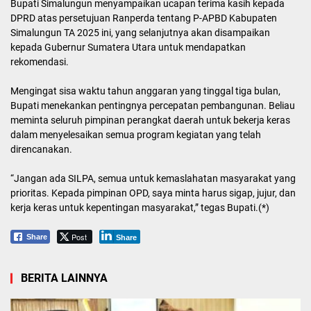
Bupati Simalungun menyampaikan ucapan terima kasih kepada
DPRD atas persetujuan Ranperda tentang P-APBD Kabupaten
Simalungun TA 2025 ini, yang selanjutnya akan disampaikan
kepada Gubernur Sumatera Utara untuk mendapatkan
rekomendasi.
Mengingat sisa waktu tahun anggaran yang tinggal tiga bulan,
Bupati menekankan pentingnya percepatan pembangunan. Beliau
meminta seluruh pimpinan perangkat daerah untuk bekerja keras
dalam menyelesaikan semua program kegiatan yang telah
direncanakan.
“Jangan ada SILPA, semua untuk kemaslahatan masyarakat yang
prioritas. Kepada pimpinan OPD, saya minta harus sigap, jujur, dan
kerja keras untuk kepentingan masyarakat,” tegas Bupati.(*)
Post
Share
Share
BERITA LAINNYA