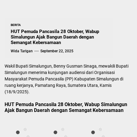
BERITA
HUT Pemuda Pancasila 28 Oktober, Wabup
Simalungun Ajak Bangun Daerah dengan
Semangat Kebersamaan
Wida Tarigan
September 22, 2025
Wakil Bupati Simalungun, Benny Gusman Sinaga, mewakili Bupati
Simalungun menerima kunjungan audiensi dari Organisasi
Masyarakat Pemuda Pancasila (PP) Kabupaten Simalungun di
ruang kerjanya, Pamatang Raya, Sumatera Utara, Kamis
(18/9/2025).
HUT Pemuda Pancasila 28 Oktober, Wabup Simalungun
Ajak Bangun Daerah dengan Semangat Kebersamaan