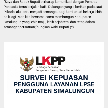
“Saya dan Bapak Bupati berharap komunikasi dengan Pemuda
Pancasila terus berjalan baik. Dukungan yang diberikan pada saat
Pilkada lalu tentu menjadi semangat bagi kami untuk bekerja lebih
baik lagi. Mari kita bersama-sama membangun Kabupaten
Simalungun yang lebih maju, lebih sejahtera, dan tetap dalam
semangat persatuan,”pungkas Wakil Bupati.(*)