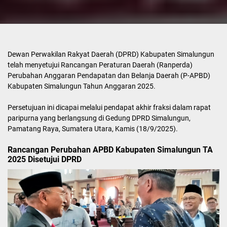
Dewan Perwakilan Rakyat Daerah (DPRD) Kabupaten Simalungun
telah menyetujui Rancangan Peraturan Daerah (Ranperda)
Perubahan Anggaran Pendapatan dan Belanja Daerah (P-APBD)
Kabupaten Simalungun Tahun Anggaran 2025.
Persetujuan ini dicapai melalui pendapat akhir fraksi dalam rapat
paripurna yang berlangsung di Gedung DPRD Simalungun,
Pamatang Raya, Sumatera Utara, Kamis (18/9/2025).
Rancangan Perubahan APBD Kabupaten Simalungun TA
2025 Disetujui DPRD