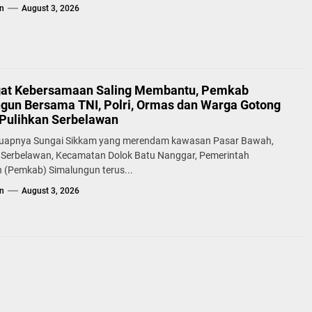
n
August 3, 2026
at Kebersamaan Saling Membantu, Pemkab
gun Bersama TNI, Polri, Ormas dan Warga Gotong
Pulihkan Serbelawan
uapnya Sungai Sikkam yang merendam kawasan Pasar Bawah,
 Serbelawan, Kecamatan Dolok Batu Nanggar, Pemerintah
 (Pemkab) Simalungun terus...
n
August 3, 2026