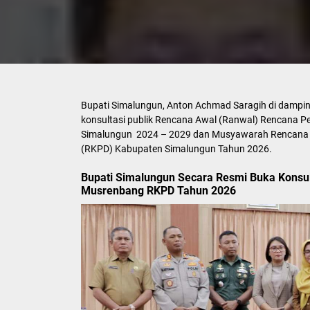
Bupati Simalungun, Anton Achmad Saragih di dampi
konsultasi publik Rencana Awal (Ranwal) Rencan
Simalungun 2024 – 2029 dan Musyawarah Rencana 
(RKPD) Kabupaten Simalungun Tahun 2026.
Bupati Simalungun Secara Resmi Buka Konsu
Musrenbang RKPD Tahun 2026