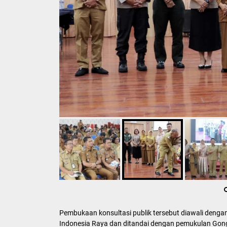
Pembukaan konsultasi publik tersebut diawali deng
Indonesia Raya dan ditandai dengan pemukulan Gong