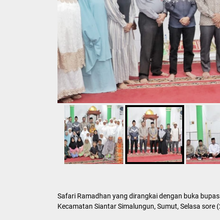
Safari Ramadhan yang dirangkai dengan buka bupasa 
Kecamatan Siantar Simalungun, Sumut, Selasa sore 