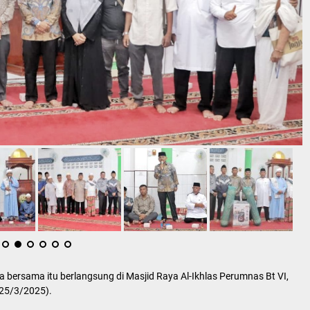
bersama itu berlangsung di Masjid Raya Al-Ikhlas Perumnas Bt VI,
(25/3/2025).