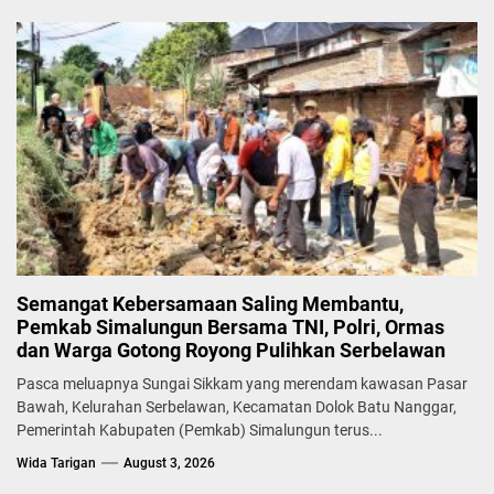
Semangat Kebersamaan Saling Membantu,
Pemkab Simalungun Bersama TNI, Polri, Ormas
dan Warga Gotong Royong Pulihkan Serbelawan
Pasca meluapnya Sungai Sikkam yang merendam kawasan Pasar
Bawah, Kelurahan Serbelawan, Kecamatan Dolok Batu Nanggar,
Pemerintah Kabupaten (Pemkab) Simalungun terus...
Wida Tarigan
August 3, 2026