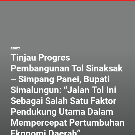
BERITA
Tinjau Progres
Pembangunan Tol Sinaksak
– Simpang Panei, Bupati
Simalungun: “Jalan Tol Ini
Sebagai Salah Satu Faktor
Pendukung Utama Dalam
Mempercepat Pertumbuhan
Ekonomi Daerah”