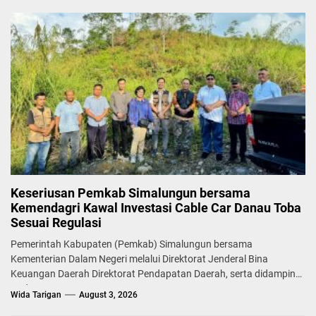
Keseriusan Pemkab Simalungun bersama
Kemendagri Kawal Investasi Cable Car Danau Toba
Sesuai Regulasi
Pemerintah Kabupaten (Pemkab) Simalungun bersama
Kementerian Dalam Negeri melalui Direktorat Jenderal Bina
Keuangan Daerah Direktorat Pendapatan Daerah, serta didampingi
Badan...
Wida Tarigan
August 3, 2026