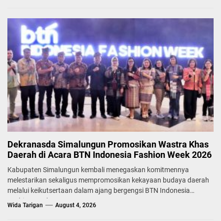
Dekranasda Simalungun Promosikan Wastra Khas
Daerah di Acara BTN Indonesia Fashion Week 2026
Kabupaten Simalungun kembali menegaskan komitmennya
melestarikan sekaligus mempromosikan kekayaan budaya daerah
melalui keikutsertaan dalam ajang bergengsi BTN Indonesia
Fashion Week...
Wida Tarigan
August 4, 2026