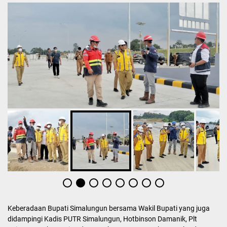
Keberadaan Bupati Simalungun bersama Wakil Bupati yang juga
didampingi Kadis PUTR Simalungun, Hotbinson Damanik, Plt