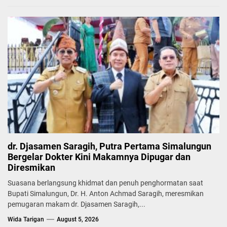
dr. Djasamen Saragih, Putra Pertama Simalungun
Bergelar Dokter Kini Makamnya Dipugar dan
Diresmikan
Suasana berlangsung khidmat dan penuh penghormatan saat
Bupati Simalungun, Dr. H. Anton Achmad Saragih, meresmikan
pemugaran makam dr. Djasamen Saragih,...
Wida Tarigan
August 5, 2026