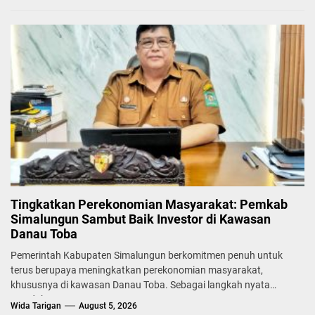
Tingkatkan Perekonomian Masyarakat: Pemkab
Simalungun Sambut Baik Investor di Kawasan
Danau Toba
Pemerintah Kabupaten Simalungun berkomitmen penuh untuk
terus berupaya meningkatkan perekonomian masyarakat,
khususnya di kawasan Danau Toba. Sebagai langkah nyata
mendukung...
Wida Tarigan
August 5, 2026