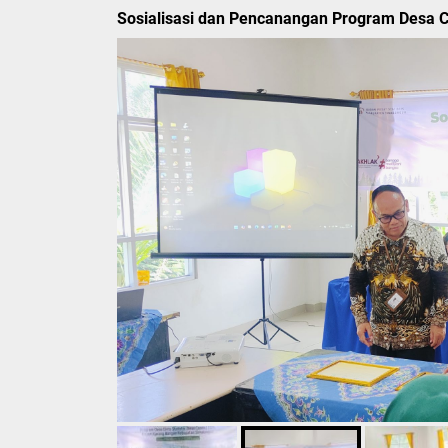
Sosialisasi dan Pencanangan Program Desa Ci