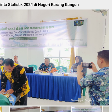
nta Statistik 2024 di Nagori Karang Bangun