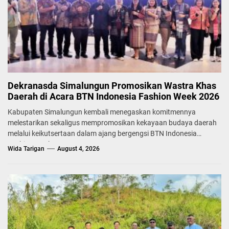
Dekranasda Simalungun Promosikan Wastra Khas
Daerah di Acara BTN Indonesia Fashion Week 2026
Kabupaten Simalungun kembali menegaskan komitmennya
melestarikan sekaligus mempromosikan kekayaan budaya daerah
melalui keikutsertaan dalam ajang bergengsi BTN Indonesia
Fashion Week...
Wida Tarigan
August 4, 2026