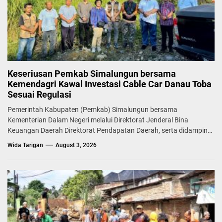
Keseriusan Pemkab Simalungun bersama
Kemendagri Kawal Investasi Cable Car Danau Toba
Sesuai Regulasi
Pemerintah Kabupaten (Pemkab) Simalungun bersama
Kementerian Dalam Negeri melalui Direktorat Jenderal Bina
Keuangan Daerah Direktorat Pendapatan Daerah, serta didampingi
Badan...
Wida Tarigan
August 3, 2026