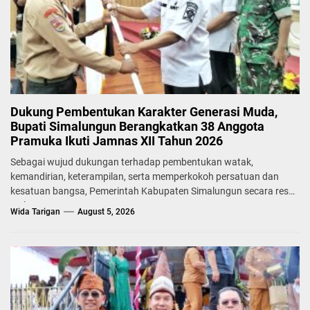
Dukung Pembentukan Karakter Generasi Muda,
Bupati Simalungun Berangkatkan 38 Anggota
Pramuka Ikuti Jamnas XII Tahun 2026
Sebagai wujud dukungan terhadap pembentukan watak,
kemandirian, keterampilan, serta memperkokoh persatuan dan
kesatuan bangsa, Pemerintah Kabupaten Simalungun secara resmi
melepas...
Wida Tarigan
August 5, 2026