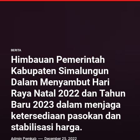
BERITA
Himbauan Pemerintah
Kabupaten Simalungun
Dalam Menyambut Hari
Raya Natal 2022 dan Tahun
Baru 2023 dalam menjaga
ketersediaan pasokan dan
stabilisasi harga.
Admin Pemkab
December 25, 2022