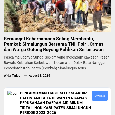
Semangat Kebersamaan Saling Membantu,
Pemkab Simalungun Bersama TNI, Polri, Ormas
dan Warga Gotong Royong Pulihkan Serbelawan
Pasca meluapnya Sungai Sikkam yang merendam kawasan Pasar
Bawah, Kelurahan Serbelawan, Kecamatan Dolok Batu Nanggar,
Pemerintah Kabupaten (Pemkab) Simalungun terus...
Wida Tarigan
August 3, 2026
PENGUMUMAN HASIL SELEKSI AKHIR
Download
CALON ANGGOTA DEWAN PENGAWAS
PERUSAHAAN DAERAH AIR MINUM
TIRTA LIHOU KABUPATEN SIMALUNGUN
PERIODE 2023-2026