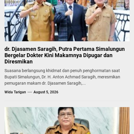
dr. Djasamen Saragih, Putra Pertama Simalungun
Bergelar Dokter Kini Makamnya Dipugar dan
Diresmikan
Suasana berlangsung khidmat dan penuh penghormatan saat
Bupati Simalungun, Dr. H. Anton Achmad Saragih, meresmikan
pemugaran makam dr. Djasamen Saragih,...
Wida Tarigan
August 5, 2026