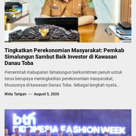
Tingkatkan Perekonomian Masyarakat: Pemkab
Simalungun Sambut Baik Investor di Kawasan
Danau Toba
Pemerintah Kabupaten Simalungun berkomitmen penuh untuk
terus berupaya meningkatkan perekonomian masyarakat,
khususnya di kawasan Danau Toba. Sebagai langkah nyata
mendukung...
Wida Tarigan
August 5, 2026