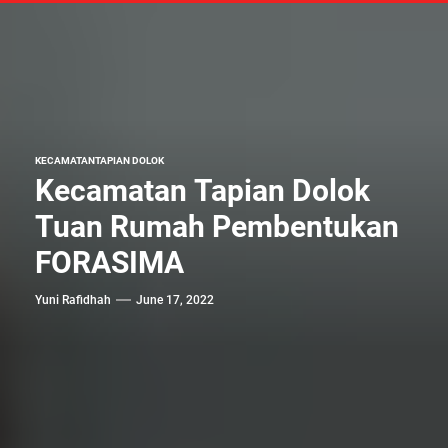
KECAMATAN
TAPIAN DOLOK
Kecamatan Tapian Dolok
Tuan Rumah Pembentukan
FORASIMA
Yuni Rafidhah
June 17, 2022