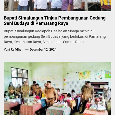
Bupati Simalungun Tinjau Pembangunan Gedung
Seni Budaya di Pamatang Raya
Bupati Simalungun Radiapoh Hasiholan Sinaga meninjau
pembangunan gedung Seni Budaya yang berlokasi di Pamatang
Raya, Kecamatan Raya, Simalungun, Sumut, Rabu...
Yuni Rafidhah
December 12, 2024