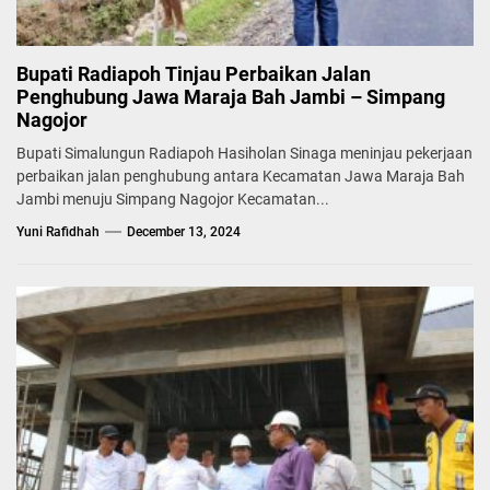
Bupati Radiapoh Tinjau Perbaikan Jalan
Penghubung Jawa Maraja Bah Jambi – Simpang
Nagojor
Bupati Simalungun Radiapoh Hasiholan Sinaga meninjau pekerjaan
perbaikan jalan penghubung antara Kecamatan Jawa Maraja Bah
Jambi menuju Simpang Nagojor Kecamatan...
Yuni Rafidhah
December 13, 2024