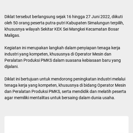
Diklat tersebut berlangsung sejak 16 hingga 27 Juni 2022, diikuti
oleh 50 orang peserta putra-putri Kabupaten Simalungun terpilih,
khususnya wilayah Sekitar KEK Sei Mangkei Kecamatan Bosar
Maligas.
Kegiatan ini merupakan langkah dalam penyiapan tenaga kerja
industri yang kompeten, khususnya di Operator Mesin dan
Peralatan Produksi PMKS dalam suasana kebiasaan baru yang
dijalani.