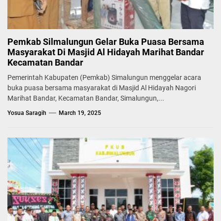
Pemkab Silmalungun Gelar Buka Puasa Bersama
Masyarakat Di Masjid Al Hidayah Marihat Bandar
Kecamatan Bandar
Pemerintah Kabupaten (Pemkab) Simalungun menggelar acara
buka puasa bersama masyarakat di Masjid Al Hidayah Nagori
Marihat Bandar, Kecamatan Bandar, Simalungun,...
Yosua Saragih
March 19, 2025