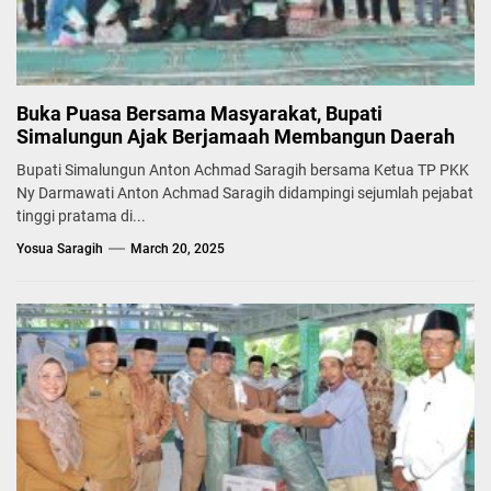
Buka Puasa Bersama Masyarakat, Bupati
Simalungun Ajak Berjamaah Membangun Daerah
Bupati Simalungun Anton Achmad Saragih bersama Ketua TP PKK
Ny Darmawati Anton Achmad Saragih didampingi sejumlah pejabat
tinggi pratama di...
Yosua Saragih
March 20, 2025