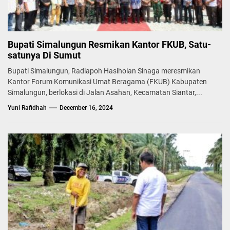
Bupati Simalungun Resmikan Kantor FKUB, Satu-
satunya Di Sumut
Bupati Simalungun, Radiapoh Hasiholan Sinaga meresmikan
Kantor Forum Komunikasi Umat Beragama (FKUB) Kabupaten
Simalungun, berlokasi di Jalan Asahan, Kecamatan Siantar,...
Yuni Rafidhah
December 16, 2024