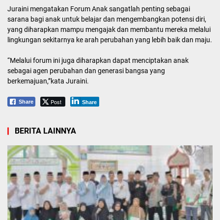
Juraini mengatakan Forum Anak sangatlah penting sebagai
sarana bagi anak untuk belajar dan mengembangkan potensi diri,
yang diharapkan mampu mengajak dan membantu mereka melalui
lingkungan sekitarnya ke arah perubahan yang lebih baik dan maju.
“Melalui forum ini juga diharapkan dapat menciptakan anak
sebagai agen perubahan dan generasi bangsa yang
berkemajuan,”kata Juraini.
Post
Share
Share
BERITA LAINNYA