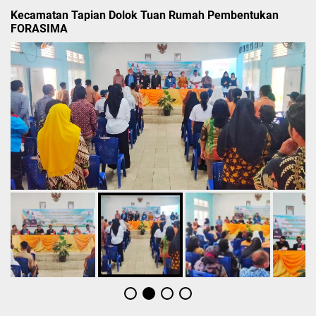
Kecamatan Tapian Dolok Tuan Rumah Pembentukan
FORASIMA