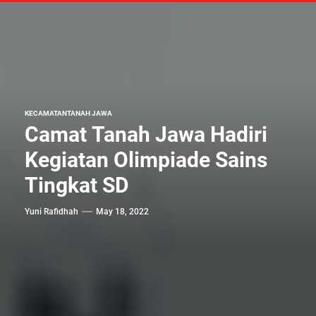
KECAMATAN
TANAH JAWA
Camat Tanah Jawa Hadiri
Kegiatan Olimpiade Sains
Tingkat SD
Yuni Rafidhah
May 18, 2022