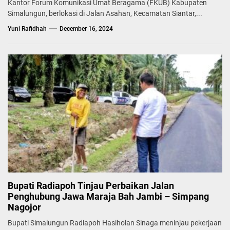
Kantor Forum Komunikasi Umat Beragama (FKUB) Kabupaten
Simalungun, berlokasi di Jalan Asahan, Kecamatan Siantar,...
Yuni Rafidhah
December 16, 2024
Bupati Radiapoh Tinjau Perbaikan Jalan
Penghubung Jawa Maraja Bah Jambi – Simpang
Nagojor
Bupati Simalungun Radiapoh Hasiholan Sinaga meninjau pekerjaan