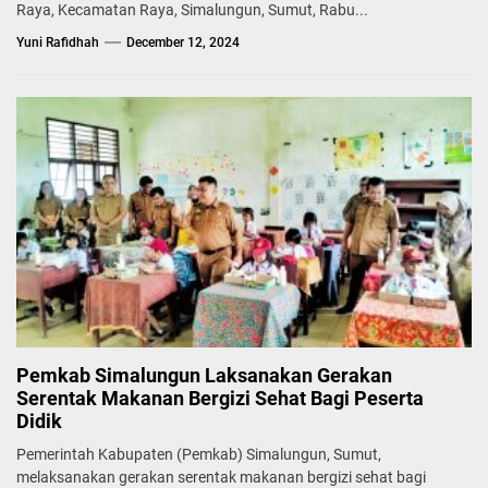
Raya, Kecamatan Raya, Simalungun, Sumut, Rabu...
Yuni Rafidhah
December 12, 2024
Pemkab Simalungun Laksanakan Gerakan
Serentak Makanan Bergizi Sehat Bagi Peserta
Didik
Pemerintah Kabupaten (Pemkab) Simalungun, Sumut,
melaksanakan gerakan serentak makanan bergizi sehat bagi