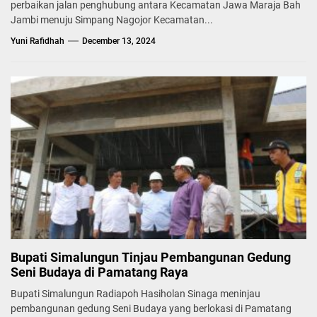
perbaikan jalan penghubung antara Kecamatan Jawa Maraja Bah
Jambi menuju Simpang Nagojor Kecamatan...
Yuni Rafidhah
December 13, 2024
Bupati Simalungun Tinjau Pembangunan Gedung
Seni Budaya di Pamatang Raya
Bupati Simalungun Radiapoh Hasiholan Sinaga meninjau
pembangunan gedung Seni Budaya yang berlokasi di Pamatang