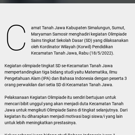
C
amat Tanah Jawa Kabupaten Simalungun, Sumut,
Maryaman Samosir menghadiri kegiatan Olimpiade
Sains tingkat Sekolah Dasar (SD) yang dilaksanakan
oleh Kordinator Wilayah (Korwil) Pendidikan
Kecamatan Tanah Jawa, Rabu (18/5/2022).
Kegiatan olimpiade tingkat SD se-Kecamatan Tanah Jawa
mempertandingkan tiga bidang studi yaitu Matematika, Ilmu
Pengetahuan Alam (IPA) dan Bahasa Indonesia dengan peserta 3
orang perwakilan dari setia SD di Kecamatan Tanah Jawa.
Pelaksanaan Kegiatan Olimpiade itu sendiri bertujuan untuk
mencari bibit unggul yang akan menjadi duta Kecamatan Tanah
Jawa untuk mengikuti Olimpiade Sains di tingkat selanjutnya. Dari
kegiatan itu diharapkan menjadi motivasi bagi siswa/i yang lain
untuk lebih meningkatkan prestasinya.