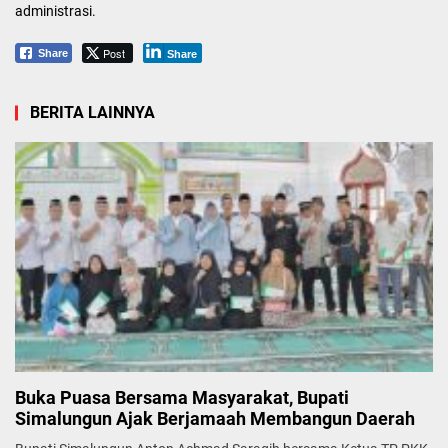
administrasi.
Post
Share
Share
BERITA LAINNYA
Buka Puasa Bersama Masyarakat, Bupati
Simalungun Ajak Berjamaah Membangun Daerah