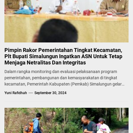
Pimpin Rakor Pemerintahan Tingkat Kecamatan,
Plt Bupati Simalungun Ingatkan ASN Untuk Tetap
Menjaga Netralitas Dan Integritas
Dalam rangka monitoring dan evaluasi pelaksanaan program
pemerintahan, pembangunan dan kemasyarakatan di tingkat
kecamatan, Pemerintah Kabupaten (Pemkab) Simalungun gelar
Rapat...
Yuni Rafidhah
September 30, 2024