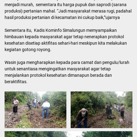
menjadi murah, sementara itu harga pupuk dan saprodi (sarana
produksi) pertanian mahal. “Jadi masyarakat merasa rugi, padahal
hasil produksi pertanian di kecamatan ini cukup baik,”ujarnya
Sementara itu, Kadis Kominfo Simalungun memyampaikan
himbauan kepada masyarakat agar tetap nenerapkan protokol
kesehatan disetiap aktifitas sehari-hari meskipun kita melakukan
kegiatan gotong royong.
Wasin juga mengharapkan kepada para camat dan pengulu/lurah
untuk senantiasa mengingatkan masyarakat agar tetap
menjalankan protokol kesehatan dimanapun berada dan
beraktifitas.