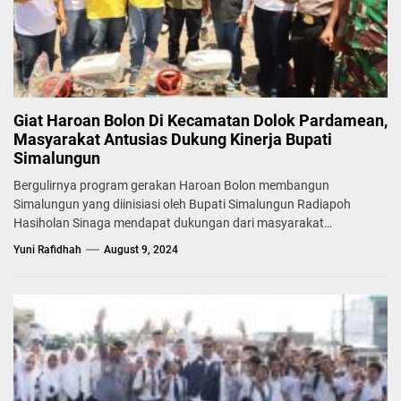
Giat Haroan Bolon Di Kecamatan Dolok Pardamean,
Masyarakat Antusias Dukung Kinerja Bupati
Simalungun
Bergulirnya program gerakan Haroan Bolon membangun
Simalungun yang diinisiasi oleh Bupati Simalungun Radiapoh
Hasiholan Sinaga mendapat dukungan dari masyarakat
Kecamatan...
Yuni Rafidhah
August 9, 2024