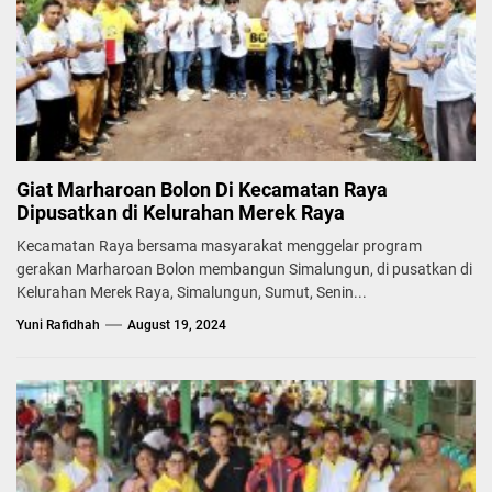
Giat Marharoan Bolon Di Kecamatan Raya
Dipusatkan di Kelurahan Merek Raya
Kecamatan Raya bersama masyarakat menggelar program
gerakan Marharoan Bolon membangun Simalungun, di pusatkan di
Kelurahan Merek Raya, Simalungun, Sumut, Senin...
Yuni Rafidhah
August 19, 2024