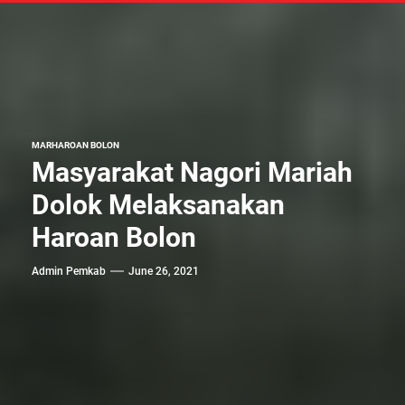
MARHAROAN BOLON
Masyarakat Nagori Mariah
Dolok Melaksanakan
Haroan Bolon
Admin Pemkab
June 26, 2021