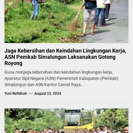
Jaga Kebersihan dan Keindahan Lingkungan Kerja,
ASN Pemkab Simalungun Laksanakan Gotong
Royong
Guna menjaga kebersihan dan keindahan lingkungan kerja,
Aparatur Sipil Negara (ASN) Pemerintah Kabupaten (Pemkab)
Simalungun dan ASN Kantor Camat Raya...
Yuni Rafidhah
August 22, 2024