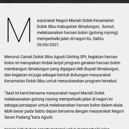
M
asyarakat Nagori Mariah Dolok Kecamatan
Dolok Silou Kabupaten Simalungun, Sumut,
melaksanakan haroan bolon (gotong royong)
memperbaiki jalan di nagori itu, Sabtu
26/06/2021.
Menurut Camat Dolok Silou Agusti Ginting SPt, kegiatan haroan
bolon ini merupakan tindak lanjut program gerakan haroan bolon
membangun Simalungun yang digagasi oleh Bupati Simalungun,
dan kegiatan ini juga sebagai bentuk dukungan masyarakat
Kecamatan Dolok Silou untuk menyukseskan program tersebut.
“Saat ini kami bersama masyarakat nagori Mariah Dolok
melaksanakan gotong royong memperbaiki jalan di nagori ini
sebagai persiapan untuk melaksanakan haroan bolon dalam skala
lebih besar pada Sabtu depan bersama dengan masyarakat Nagori
Saran Padang,”kata Agusti.