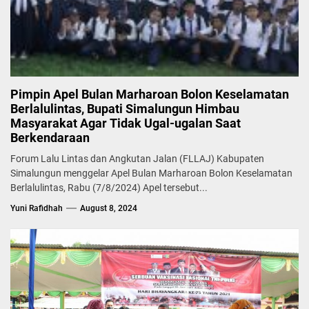
Pimpin Apel Bulan Marharoan Bolon Keselamatan
Berlalulintas, Bupati Simalungun Himbau
Masyarakat Agar Tidak Ugal-ugalan Saat
Berkendaraan
Forum Lalu Lintas dan Angkutan Jalan (FLLAJ) Kabupaten
Simalungun menggelar Apel Bulan Marharoan Bolon Keselamatan
Berlalulintas, Rabu (7/8/2024) Apel tersebut...
Yuni Rafidhah
August 8, 2024