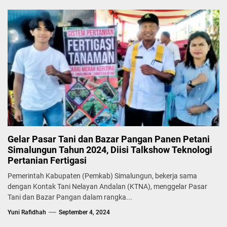
Gelar Pasar Tani dan Bazar Pangan Panen Petani
Simalungun Tahun 2024, Diisi Talkshow Teknologi
Pertanian Fertigasi
Pemerintah Kabupaten (Pemkab) Simalungun, bekerja sama
dengan Kontak Tani Nelayan Andalan (KTNA), menggelar Pasar
Tani dan Bazar Pangan dalam rangka...
Yuni Rafidhah
September 4, 2024