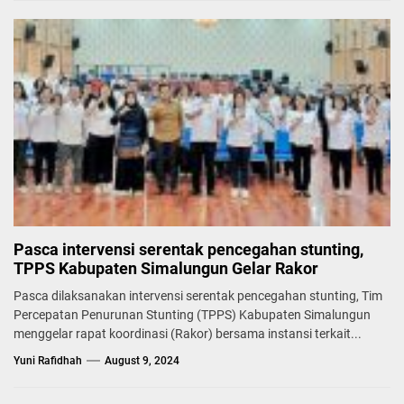
Pasca intervensi serentak pencegahan stunting,
TPPS Kabupaten Simalungun Gelar Rakor
Pasca dilaksanakan intervensi serentak pencegahan stunting, Tim
Percepatan Penurunan Stunting (TPPS) Kabupaten Simalungun
menggelar rapat koordinasi (Rakor) bersama instansi terkait...
Yuni Rafidhah
August 9, 2024