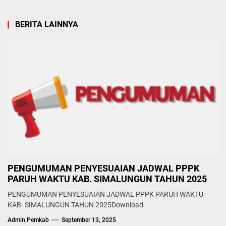
BERITA LAINNYA
PENGUMUMAN PENYESUAIAN JADWAL PPPK
PARUH WAKTU KAB. SIMALUNGUN TAHUN 2025
PENGUMUMAN PENYESUAIAN JADWAL PPPK PARUH WAKTU
KAB. SIMALUNGUN TAHUN 2025Download
Admin Pemkab
September 13, 2025