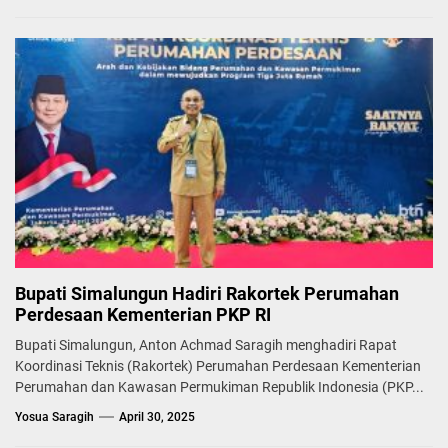
Bupati Simalungun Hadiri Rakortek Perumahan
Perdesaan Kementerian PKP RI
Bupati Simalungun, Anton Achmad Saragih menghadiri Rapat
Koordinasi Teknis (Rakortek) Perumahan Perdesaan Kementerian
Perumahan dan Kawasan Permukiman Republik Indonesia (PKP...
Yosua Saragih
April 30, 2025