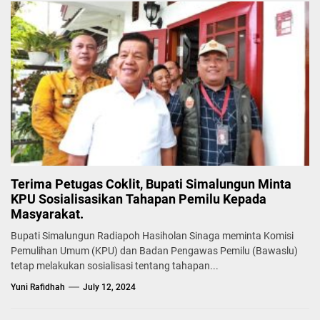
Terima Petugas Coklit, Bupati Simalungun Minta
KPU Sosialisasikan Tahapan Pemilu Kepada
Masyarakat.
Bupati Simalungun Radiapoh Hasiholan Sinaga meminta Komisi
Pemulihan Umum (KPU) dan Badan Pengawas Pemilu (Bawaslu)
tetap melakukan sosialisasi tentang tahapan...
Yuni Rafidhah
July 12, 2024