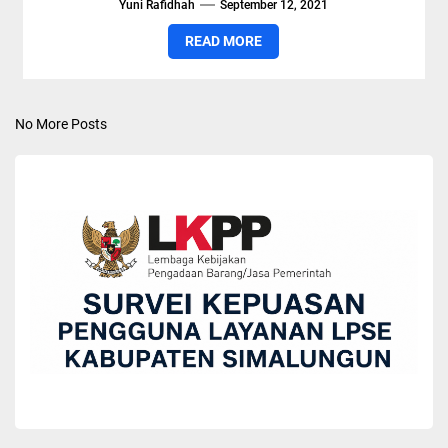
Yuni Rafidhah
September 12, 2021
READ MORE
No More Posts