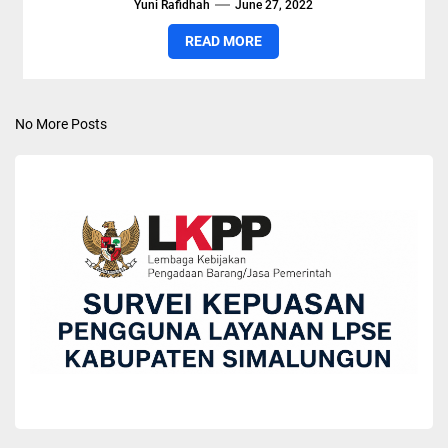
Yuni Rafidhah
June 27, 2022
READ MORE
No More Posts