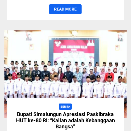
READ MORE
BERITA
Bupati Simalungun Apresiasi Paskibraka
HUT ke-80 RI: “Kalian adalah Kebanggaan
Bangsa”