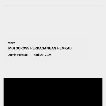
VIDEO
MOTOCROSS PERDAGANGAN PEMKAB
Admin Pemkab
April 29, 2024