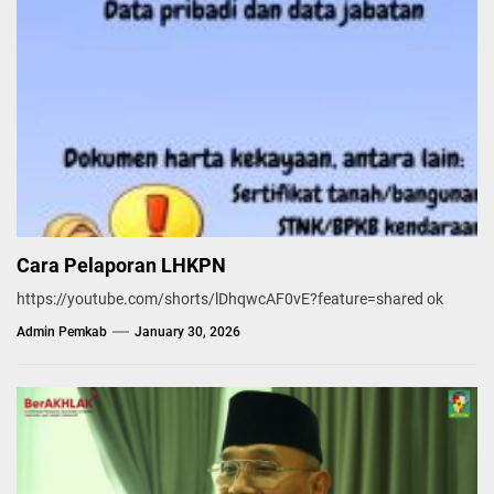
Cara Pelaporan LHKPN
https://youtube.com/shorts/lDhqwcAF0vE?feature=shared ok
Admin Pemkab
January 30, 2026