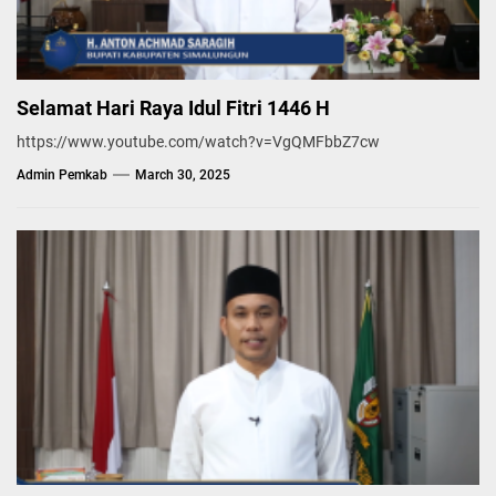
Selamat Hari Raya Idul Fitri 1446 H
https://www.youtube.com/watch?v=VgQMFbbZ7cw
Admin Pemkab
March 30, 2025