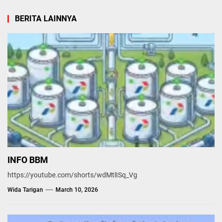
BERITA LAINNYA
INFO BBM
https://youtube.com/shorts/wdMtlISq_Vg
Wida Tarigan
March 10, 2026