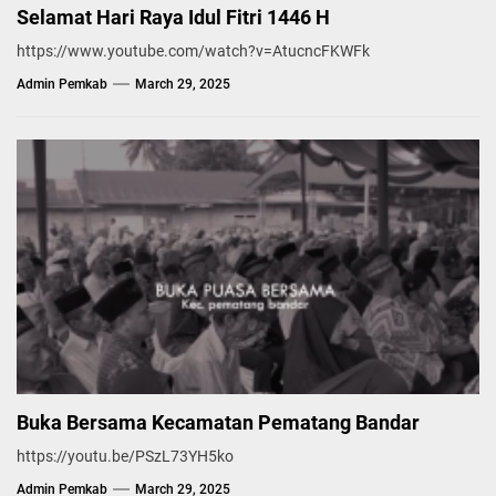
Selamat Hari Raya Idul Fitri 1446 H
https://www.youtube.com/watch?v=AtucncFKWFk
Admin Pemkab
March 29, 2025
Buka Bersama Kecamatan Pematang Bandar
https://youtu.be/PSzL73YH5ko
Admin Pemkab
March 29, 2025