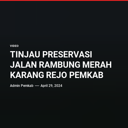
VIDEO
TINJAU PRESERVASI
JALAN RAMBUNG MERAH
KARANG REJO PEMKAB
Admin Pemkab
April 29, 2024