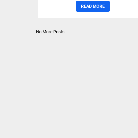
READ MORE
No More Posts