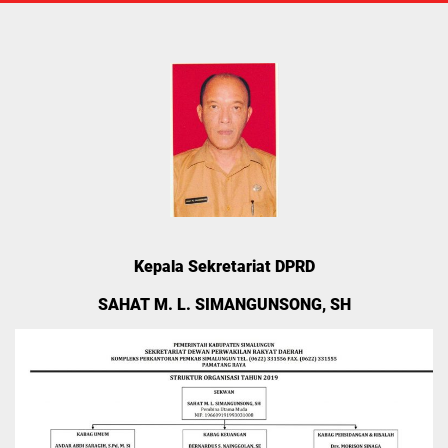
Kepala Sekretariat DPRD
SAHAT M. L. SIMANGUNSONG, SH